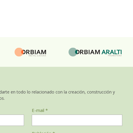
arte en todo lo relacionado con la creación, construcción y
os.
E-mail *