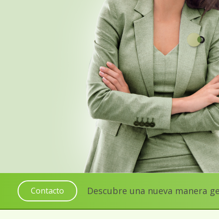
Descubre una nueva manera gest
Contacto