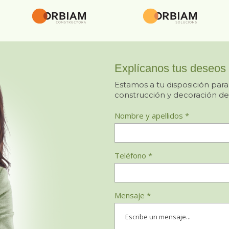
Explícanos tus deseos
Estamos a tu disposición para
construcción y decoración de
Nombre y apellidos *
Teléfono *
Mensaje *