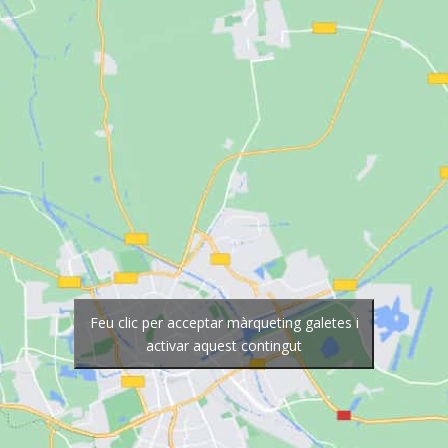
Feu clic per acceptar màrqueting galetes i
activar aquest contingut