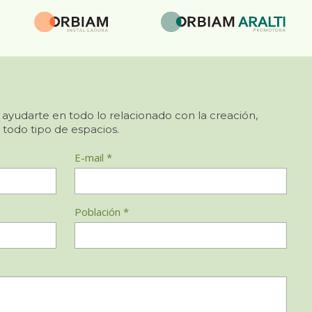
 ayudarte en todo lo relacionado con la creación,
 todo tipo de espacios.
E-mail *
Población *