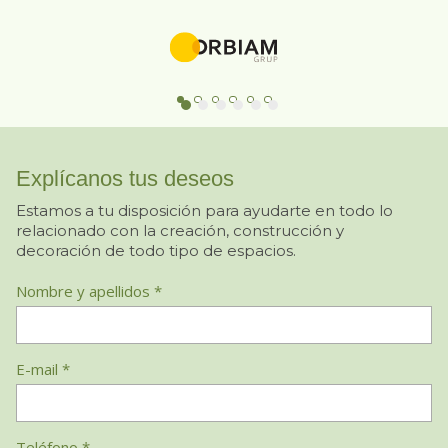
Explícanos tus deseos
Estamos a tu disposición para ayudarte en todo lo
relacionado con la creación, construcción y
decoración de todo tipo de espacios.
Nombre y apellidos *
E-mail *
Teléfono *