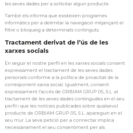
les seves dades per a sol·licitar algun producte.
També els informa que existeixen programes
informàtics per a delimitar la navegació mitjançant el
filtre o bloqueig a determinats continguts.
Tractament derivat de l’ús de les
xarxes socials
En seguir el nostre perfil en les xarxes socials consent
expressament el tractament de les seves dades
personals conforme a la política de privacitat de la
corresponent xarxa social. Igualment, consent
expressament l’accés de ORBIAM GRUP 05, S.L. al
tractament de les seves dades contingudes en el seu
perfil i que les notícies publicades sobre qualsevol
producte de ORBIAM GRUP 05, S.L. apareguin en el
seu mur. La seva petició per a connectar implica
necessàriament el seu consentiment per als