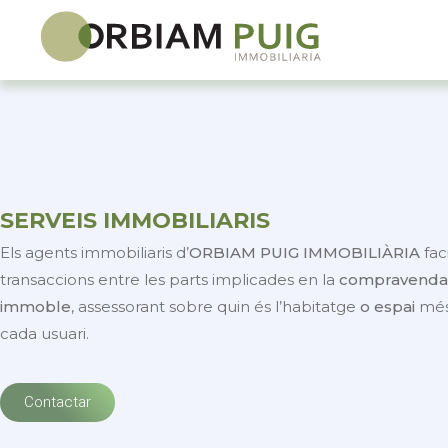
SERVEIS IMMOBILIARIS
Els agents immobiliaris d’
ORBIAM PUIG IMMOBILIÀRIA
fac
transaccions entre les parts implicades en la
compravenda 
immoble
, assessorant sobre quin és l’habitatge
o espai
més
cada usuari.
Contactar