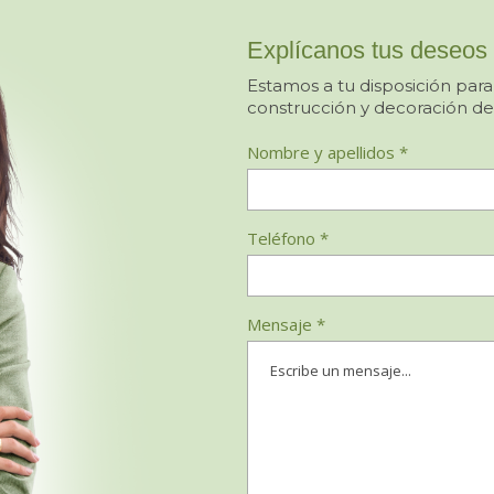
Explícanos tus deseos
Estamos a tu disposición para
construcción y decoración de
Nombre y apellidos *
Teléfono *
Mensaje *