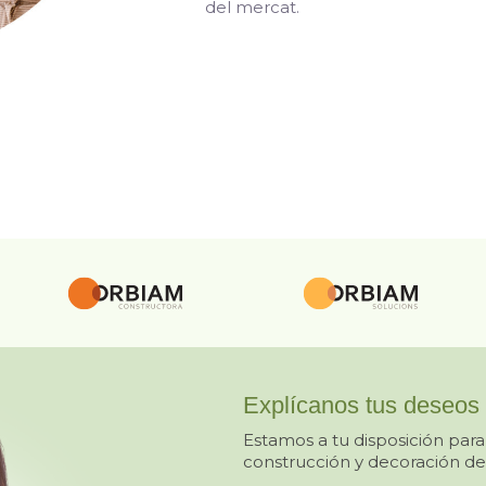
del mercat.
Explícanos tus deseos
Estamos a tu disposición para
construcción y decoración de