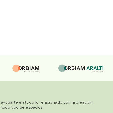
 ayudarte en todo lo relacionado con la creación,
 todo tipo de espacios.