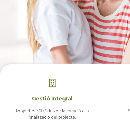
Gestió Integral
Projectes 360,º des de la creació a la
finalització del projecte.