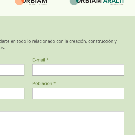
arte en todo lo relacionado con la creación, construcción y
os.
E-mail *
Población *