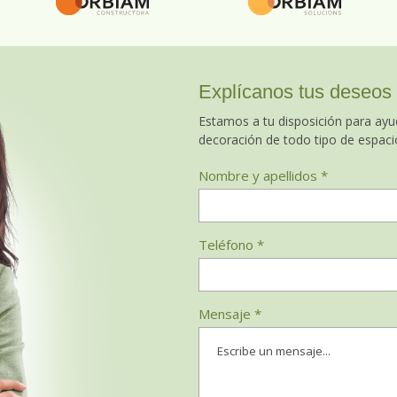
Explícanos tus deseos
Estamos a tu disposición para ayud
decoración de todo tipo de espaci
Nombre y apellidos *
Teléfono *
Mensaje *