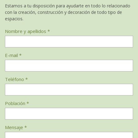
Estamos a tu disposición para ayudarte en todo lo relacionado
con la creación, construcción y decoración de todo tipo de
espacios.
Nombre y apellidos *
E-mail *
Teléfono *
Población *
Mensaje *