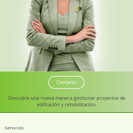
Contacto
Descubre una nueva manera gestionar proyectos de
edificación y rehabilitación.
Servicios