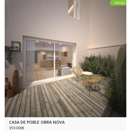
Venda
CASA DE POBLE OBRA NOVA
359.000€