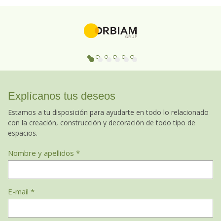
Explícanos tus deseos
Estamos a tu disposición para ayudarte en todo lo relacionado
con la creación, construcción y decoración de todo tipo de
espacios.
Nombre y apellidos *
E-mail *