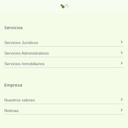
Servicios
Servicios Jurídicos
Servicios Administrativos
Servicios Inmobiliarios
Empresa
Nuestros valores
Noticias