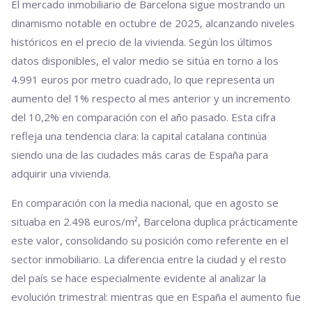
El mercado inmobiliario de Barcelona sigue mostrando un
dinamismo notable en octubre de 2025, alcanzando niveles
históricos en el precio de la vivienda. Según los últimos
datos disponibles, el valor medio se sitúa en torno a los
4.991 euros por metro cuadrado, lo que representa un
aumento del 1% respecto al mes anterior y un incremento
del 10,2% en comparación con el año pasado. Esta cifra
refleja una tendencia clara: la capital catalana continúa
siendo una de las ciudades más caras de España para
adquirir una vivienda.
En comparación con la media nacional, que en agosto se
situaba en 2.498 euros/m², Barcelona duplica prácticamente
este valor, consolidando su posición como referente en el
sector inmobiliario. La diferencia entre la ciudad y el resto
del país se hace especialmente evidente al analizar la
evolución trimestral: mientras que en España el aumento fue