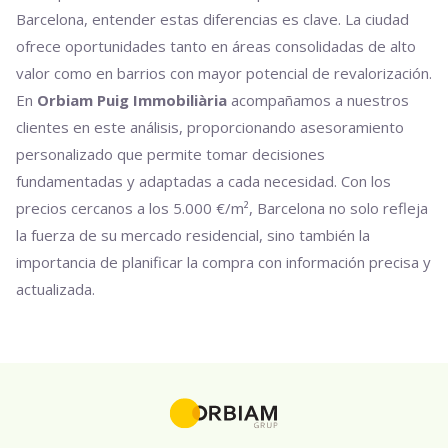
Barcelona, entender estas diferencias es clave. La ciudad
ofrece oportunidades tanto en áreas consolidadas de alto
valor como en barrios con mayor potencial de revalorización.
En
Orbiam Puig Immobiliària
acompañamos a nuestros
clientes en este análisis, proporcionando asesoramiento
personalizado que permite tomar decisiones
fundamentadas y adaptadas a cada necesidad. Con los
precios cercanos a los 5.000 €/m², Barcelona no solo refleja
la fuerza de su mercado residencial, sino también la
importancia de planificar la compra con información precisa y
actualizada.