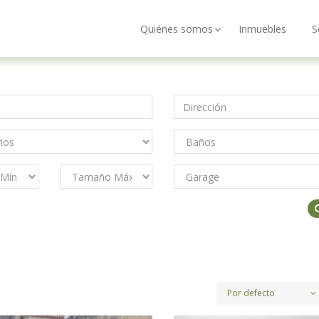
Quiénes somos
Inmuebles
S
Por defecto