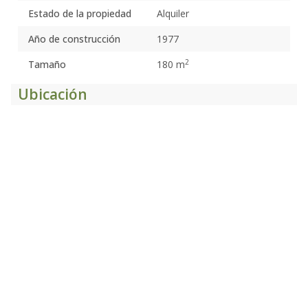
Estado de la propiedad
Alquiler
Año de construcción
1977
2
Tamaño
180 m
Ubicación