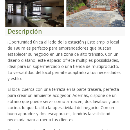
Descripción
¡Oportunidad única al lado de la estación ¡ Este amplio local
de 180 m es perfecto para emprendedores que buscan
establecer su negocio en una zona de alto tránsito. Con un
diseño diáfano, este espacio ofrece múltiples posibilidades,
ideal para un supermercado o una tienda de multiproducto.
La versatilidad del local permite adaptarlo a tus necesidades
y estilo.
El local cuenta con una terraza en la parte trasera, perfecta
para crear un ambiente acogedor. Además, dispone de un
sótano que puede servir como almacén, dos lavabos y una
cocina, lo que facilita la operatividad del negocio. Con un
buen aparador y dos escaparates, tendrás la visibilidad
necesaria para atraer a tus clientes.