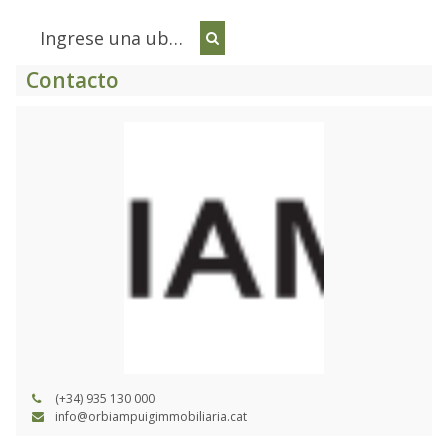
Contacto
(+34) 935 130 000
info@orbiampuigimmobiliaria.cat