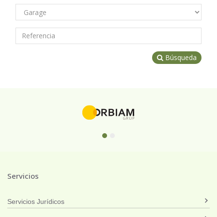
Búsqueda
Servicios
Servicios Jurídicos